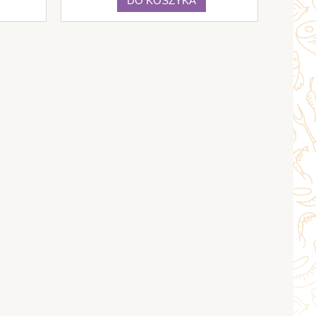
DO KOSZYKA