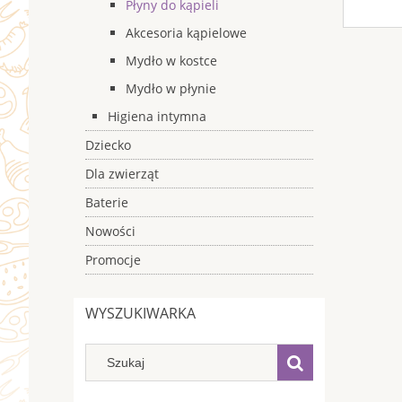
Płyny do kąpieli
Akcesoria kąpielowe
Mydło w kostce
Mydło w płynie
Higiena intymna
Dziecko
Dla zwierząt
Baterie
Nowości
Promocje
WYSZUKIWARKA