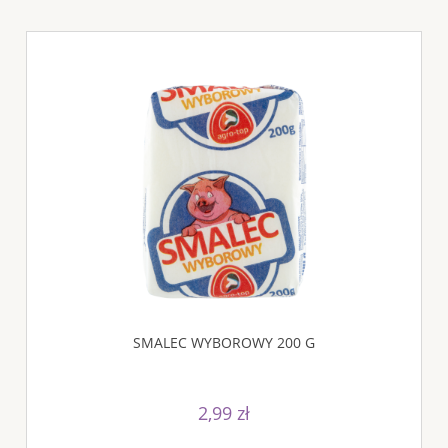
SMALEC WYBOROWY 200 G
2,99 zł