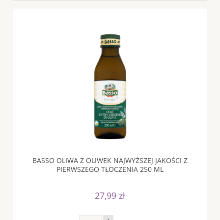
BASSO OLIWA Z OLIWEK NAJWYŻSZEJ JAKOŚCI Z
PIERWSZEGO TŁOCZENIA 250 ML
27,99 zł