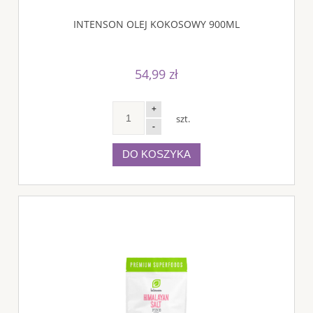
INTENSON OLEJ KOKOSOWY 900ML
54,99 zł
+
szt.
-
DO KOSZYKA