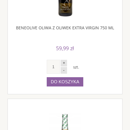
BENEOLIVE OLIWA Z OLIWEK EXTRA VIRGIN 750 ML
59,99 zł
+
szt.
-
DO KOSZYKA