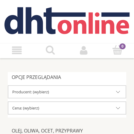
OPCJE PRZEGLĄDANIA
Producent: (wybierz)
Cena: (wybierz)
OLEJ, OLIWA, OCET, PRZYPRAWY