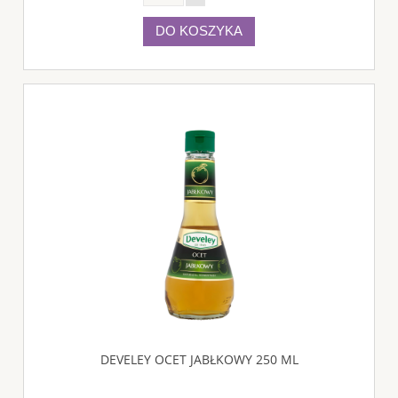
DO KOSZYKA
DEVELEY OCET JABŁKOWY 250 ML