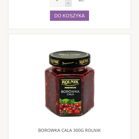
-
DO KOSZYKA
BOROWKA CALA 300G ROLNIK