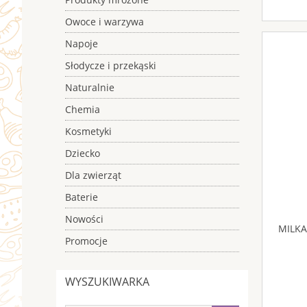
Owoce i warzywa
Napoje
Słodycze i przekąski
Naturalnie
Chemia
Kosmetyki
Dziecko
Dla zwierząt
Baterie
Nowości
MILKA
Promocje
WYSZUKIWARKA