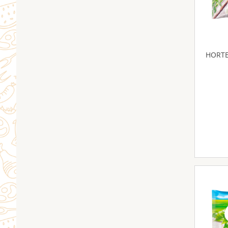
HORTE