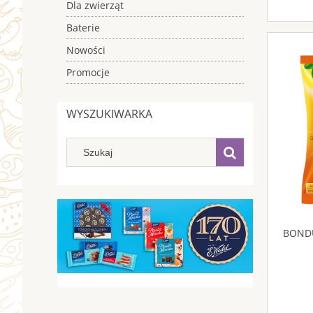
Dla zwierząt
Baterie
Nowości
Promocje
WYSZUKIWARKA
BOND