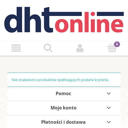
Nie znaleziono produktów spełniających podane kryteria.
Pomoc
Moje konto
Płatności i dostawa