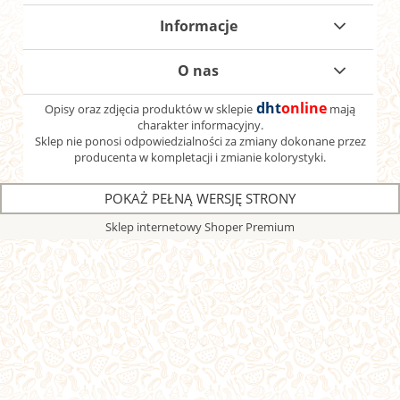
Informacje
O nas
dht
online
Opisy oraz zdjęcia produktów w sklepie
mają
charakter informacyjny.
Sklep
nie ponosi odpowiedzialności za zmiany dokonane przez
producenta w kompletacji i zmianie kolorystyki.
POKAŻ PEŁNĄ WERSJĘ STRONY
Sklep internetowy Shoper Premium