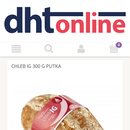
CHLEB IG 300 G PUTKA